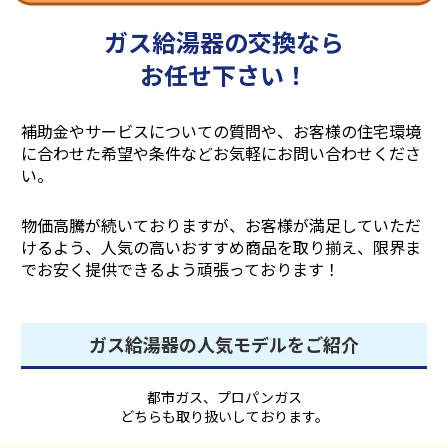
ガス給湯器の交換なら
お任せ下さい！
補助金やサービスについての質問や、お客様の住宅環境
に合わせた希望や条件などお気軽にお問い合わせくださ
い。
物価高騰が続いておりますが、お客様が満足していただ
けるよう、人気の高いおすすめ商品を取り揃え、
限界ま
でお安く提供できるよう頑張っております！
ガス給湯器の人気モデルをご紹介
都市ガス、プロパンガス
どちらも取り扱いしております。