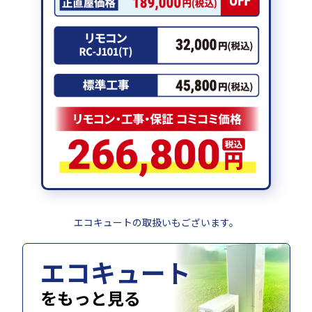
エコキュートの取扱いもございます。
エコキュート
をもっと見る