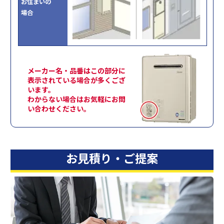
お住まいの
場合
メーカー名・品番はこの部分に
表示されている場合が多くござ
います。
わからない場合はお気軽にお問
い合わせください。
お見積り・ご提案