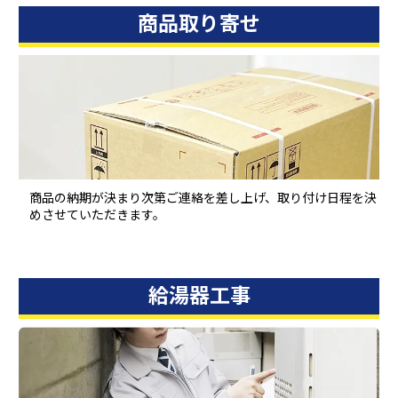
商品取り寄せ
商品の納期が決まり次第ご連絡を差し上げ、取り付け日程を決
めさせていただきます。
給湯器工事