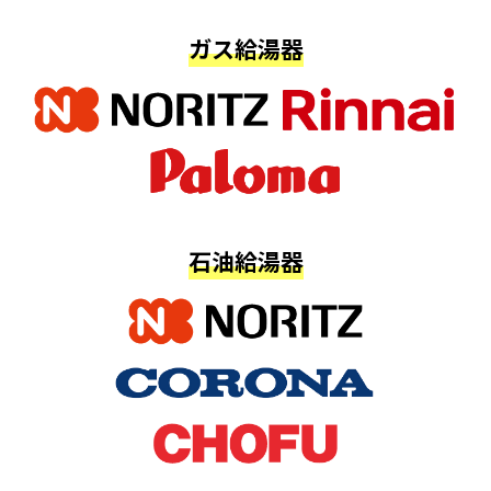
ガス給湯器
石油給湯器