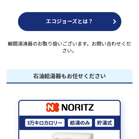
エコジョーズとは？
瞬間湯沸器のお取り扱いございます。お問い合わせくだ
さい。
石油給湯器もお任せください