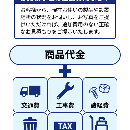
お客様から、現在お使いの製品や設置
場所の状況をお伺いし、お写真をご提
供いただければ、追加費用のない正確
なお見積もりをご提示いたします。
商品代金
交通費
工事費
諸経費