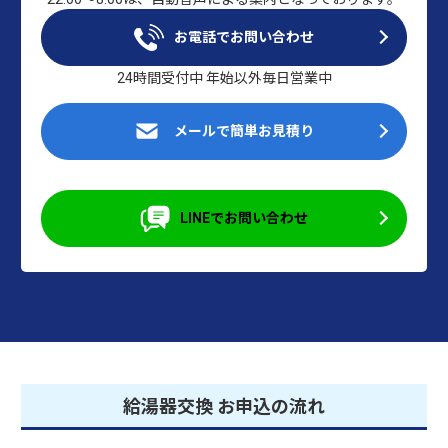
お電話でお問い合わせ
24時間受付中 年始以外毎日営業中
メールで簡単お見積り
LINEでお問い合わせ
給湯器交換 お申込の流れ