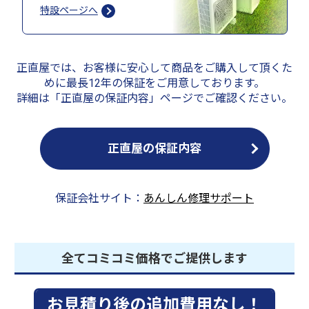
特設ページへ
正直屋では、お客様に安心して商品をご購入して頂くた
めに最長12年の保証をご用意しております。
詳細は「正直屋の保証内容」ページでご確認ください。
正直屋の保証内容
保証会社サイト：
あんしん修理サポート
全てコミコミ価格でご提供します
お見積り後の追加費用なし！