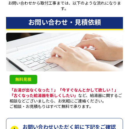
お問い合わせから取付工事までは、以下のような流れになりま
す。
お問い合わせ・見積依頼
無料見積
「お湯が出なくなった！」「今すぐなんとかして欲しい！」
「古くなった給湯器を新しくしたい」
など、給湯器に関するご
相談などございましたら、お気軽にご連絡ください。
ご相談・お見積もりはすべて無料で承ります。
お問い合わせいただく前に下記をご確認