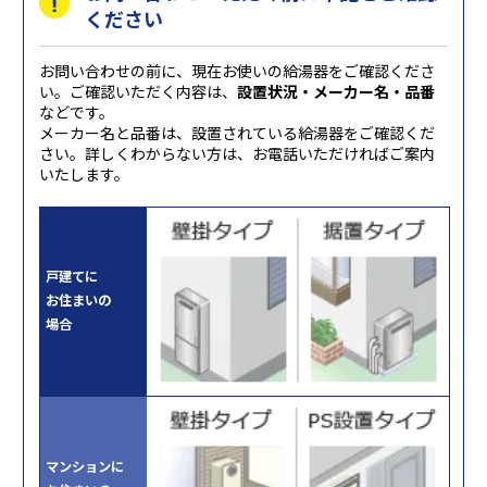
ください
お問い合わせの前に、現在お使いの給湯器をご確認くださ
い。ご確認いただく内容は、
設置状況・メーカー名・品番
などです。
メーカー名と品番は、設置されている給湯器をご確認くだ
さい。詳しくわからない方は、お電話いただければご案内
いたします。
戸建てに
お住まいの
場合
マンションに