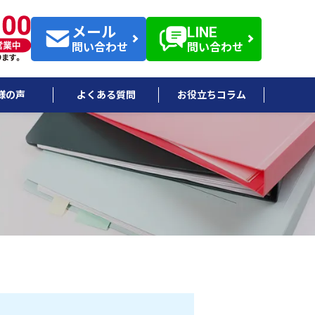
メール
LINE
問い合わせ
問い合わせ
様の声
よくある質問
お役立ちコラム