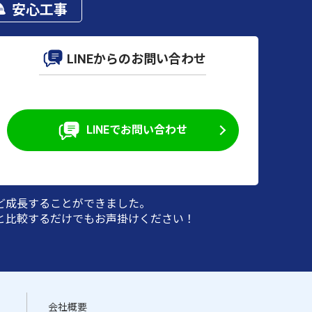
安心工事
LINEからのお問い合わせ
LINEでお問い合わせ
ど成長することができました。
と比較するだけでもお声掛けください！
会社概要