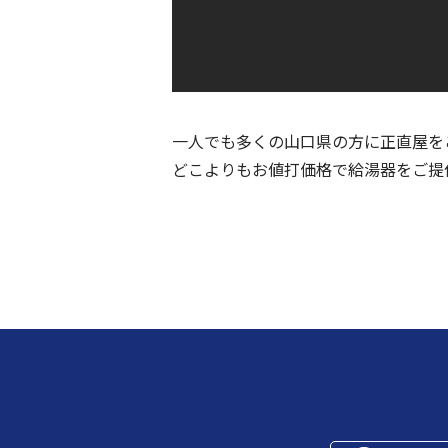
一人でも多くの山口県の方に正直屋を
どこよりもお値打価格で給湯器をご提