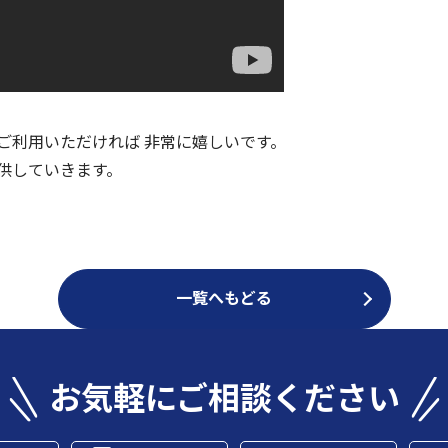
ご利用いただければ 非常に嬉しいです。
供していきます。
一覧へもどる
お気軽にご相談ください