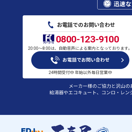
迅速な
お電話でのお問い合わせ
0800-123-9100
20:00～8:00は、自動音声による案内となっております
お電話でお問い合わせ
24時間受付中 年始以外毎日営業中
メーカー様のご協力と沢山の
給湯器やエコキュート、コンロ・レン