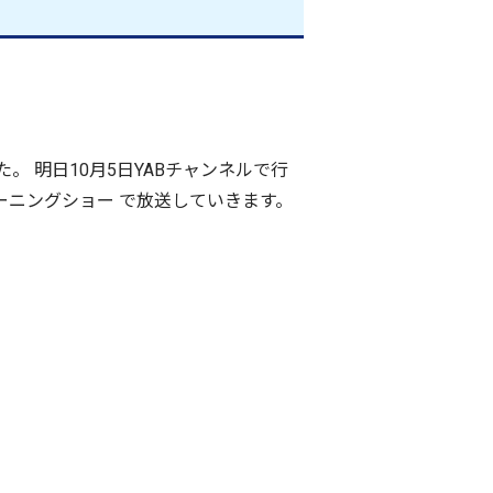
 明日10月5日YABチャンネルで行
モーニングショー で放送していきます。