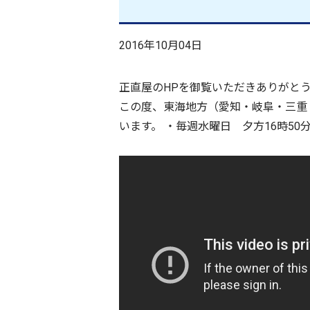
2016年10月04日
正直屋のHPを御覧いただきありがと
この度、東海地方（愛知・岐阜・三重・
います。 ・毎週水曜日 夕方16時5